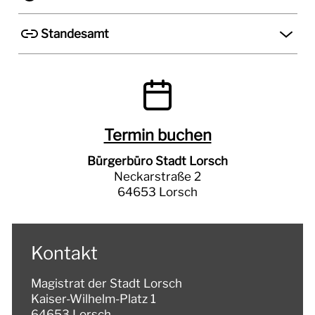
TOURISMUS
Standesamt
Termin buchen
Bürgerbüro Stadt Lorsch
Neckarstraße 2
64653 Lorsch
Kontakt
Magistrat der Stadt Lorsch
Kaiser-Wilhelm-Platz 1
64653 Lorsch