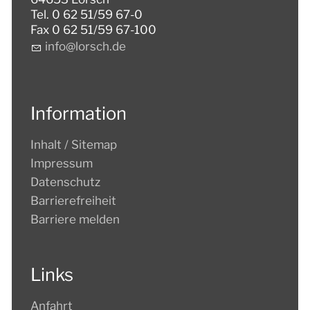
Tel. 0 62 51/59 67-0
Fax 0 62 51/59 67-100
nf
l
rsch
d
Information
Inhalt / Sitemap
Impressum
Datenschutz
Barrierefreiheit
Barriere melden
Links
Anfahrt