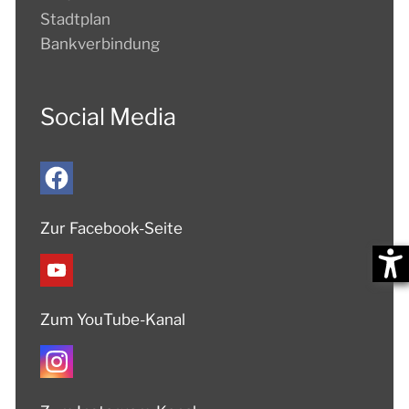
Stadtplan
Bankverbindung
Social Media
Zur Facebook-Seite
Zum YouTube-Kanal