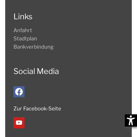
Links
Anfahrt
Stadtplan
Bankverbindung
Social Media
Zur Facebook-Seite