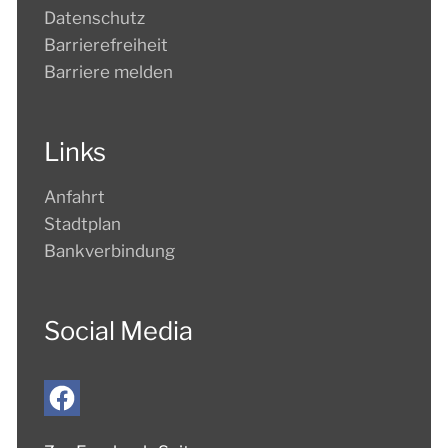
Datenschutz
Barrierefreiheit
Barriere melden
Links
Anfahrt
Stadtplan
Bankverbindung
Social Media