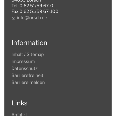
Tel. 0 62 51/59 67-0
Fax 0 62 51/59 67-100
nf
l
rsch
d
Information
Inhalt / Sitemap
Impressum
Datenschutz
Barrierefreiheit
Barriere melden
Links
Anfahrt