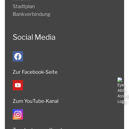
Stadtplan
Bankverbindung
Social Media
Zur Facebook-Seite
Zum YouTube-Kanal