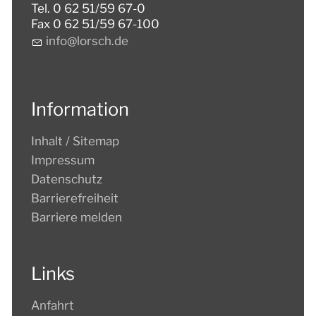
Tel. 0 62 51/59 67-0
Fax 0 62 51/59 67-100
nf
l
rsch
d
Information
Inhalt / Sitemap
Impressum
Datenschutz
Barrierefreiheit
Barriere melden
Links
Anfahrt