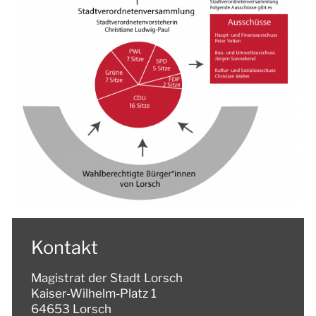
Kontakt
Magistrat der Stadt Lorsch
Kaiser-Wilhelm-Platz 1
64653 Lorsch