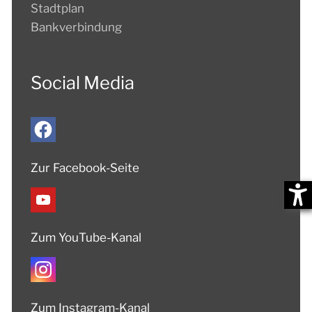
Stadtplan
Bankverbindung
Social Media
Zur Facebook-Seite
Zum YouTube-Kanal
Zum Instagram-Kanal