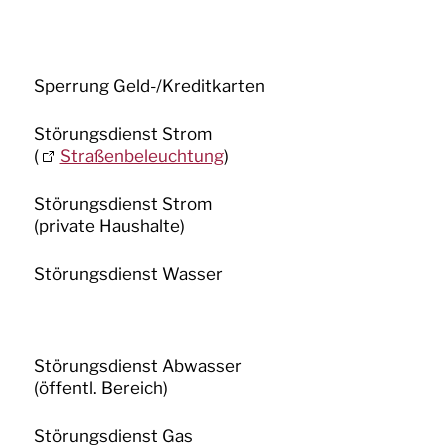
Sperrung Geld-/Kreditkarten
Störungsdienst Strom
(
Straßenbeleuchtung
)
Störungsdienst Strom
(private Haushalte)
Störungsdienst Wasser
Störungsdienst Abwasser
(öffentl. Bereich)
Störungsdienst Gas