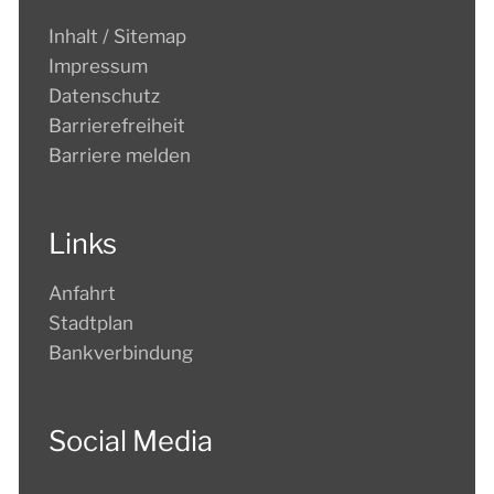
Inhalt / Sitemap
Impressum
Datenschutz
Barrierefreiheit
Barriere melden
Links
Anfahrt
Stadtplan
Bankverbindung
Social Media