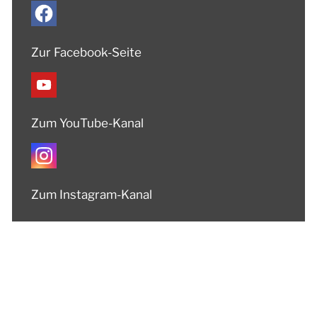
Zur Facebook-Seite
Zum YouTube-Kanal
Zum Instagram-Kanal