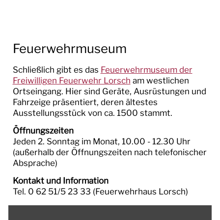
Feuerwehrmuseum
Schließlich gibt es das
Feuerwehrmuseum der
Freiwilligen Feuerwehr Lorsch
am westlichen
Ortseingang. Hier sind Geräte, Ausrüstungen und
Fahrzeige präsentiert, deren ältestes
Ausstellungsstück von ca. 1500 stammt.
Öffnungszeiten
Jeden 2. Sonntag im Monat, 10.00 - 12.30 Uhr
(außerhalb der Öffnungszeiten nach telefonischer
Absprache)
Kontakt und Information
Tel. 0 62 51/5 23 33 (Feuerwehrhaus Lorsch)