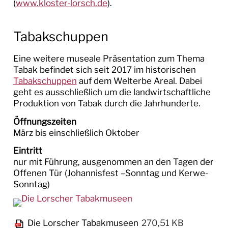
(
www.kloster-lorsch.de
).
Tabakschuppen
Eine weitere museale Präsentation zum Thema
Tabak befindet sich seit 2017 im historischen
Tabakschuppen
auf dem Welterbe Areal. Dabei
geht es ausschließlich um die landwirtschaftliche
Produktion von Tabak durch die Jahrhunderte.
Öffnungszeiten
März bis einschließlich Oktober
Eintritt
nur mit Führung, ausgenommen an den Tagen der
Offenen Tür (Johannisfest –Sonntag und Kerwe-
Sonntag)
Die Lorscher Tabakmuseen
270,51 KB