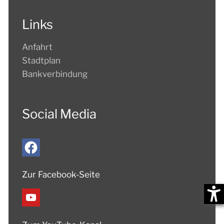
Links
Anfahrt
Stadtplan
Bankverbindung
Social Media
Zur Facebook-Seite