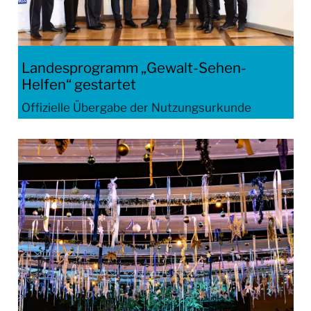
Landesprogramm „Gewalt-Sehen-
Helfen“ gestartet
Offizielle Übergabe der Nutzungsurkunde