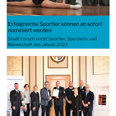
Erfolgreiche Sportler können ab sofort
nominiert werden
Stadt Lorsch sucht Sportler, Sportlerin und
Mannschaft des Jahres 2023