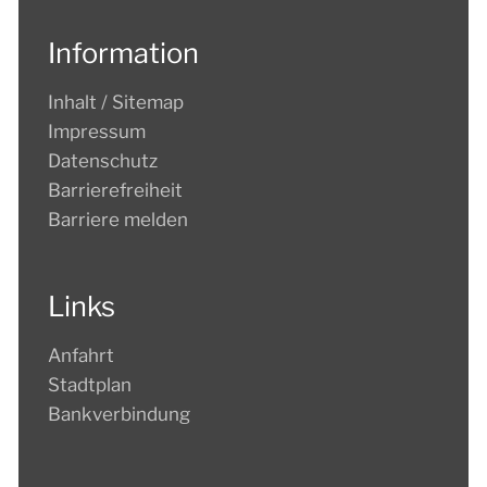
Information
Inhalt / Sitemap
Impressum
Datenschutz
Barrierefreiheit
Barriere melden
Links
Anfahrt
Stadtplan
Bankverbindung