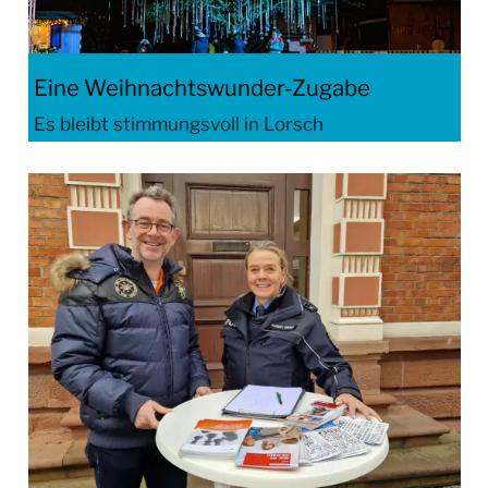
Eine Weihnachtswunder-Zugabe
Es bleibt stimmungsvoll in Lorsch