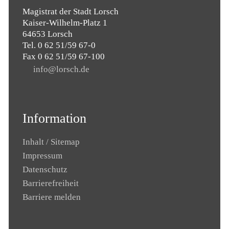
Magistrat der Stadt Lorsch
Kaiser-Wilhelm-Platz 1
64653 Lorsch
Tel. 0 62 51/59 67-0
Fax 0 62 51/59 67-100
nf
l
rsch
d
Information
Inhalt / Sitemap
Impressum
Datenschutz
Barrierefreiheit
Barriere melden