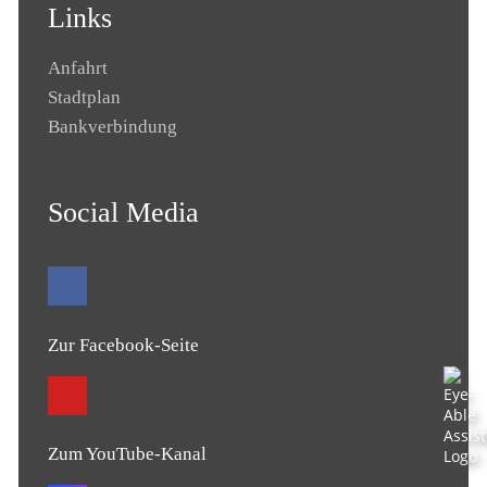
Links
Anfahrt
Stadtplan
Bankverbindung
Social Media
Zur Facebook-Seite
Zum YouTube-Kanal