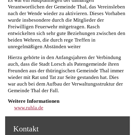
Es war ein Hauptanliegen der damaligen
Verantwortlichen der Gemeinde Thal, das Vereinsleben
nach der Wende wieder zu aktivieren. Dieses Vorhaben
wurde insbesondere durch die Mitglieder der
Freiwilligen Feuerwehr mitgetragen. Rasch
entwickelten sich sehr gute Beziehungen zwischen den
beiden Wehren, die durch rege Treffen in
unregelmäßigen Abständen weiter
Hierzu gehörte in den Anfangsjahren der Verbindung
auch, dass die Stadt Lorsch als Patengemeinde ihren
Freunden aus der thüringischen Gemeinde Thal immer
wieder mit Rat und Tat zur Seite gestanden hat. Dies
war auch bei dem Aufbau der Verwaltungsstruktur der
Gemeinde Thal der Fall.
Weitere Informationen
www.ruhla.de
Kontakt