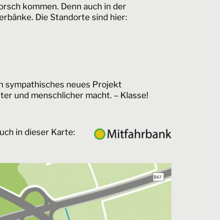
Lorsch kommen. Denn auch in der
rbänke. Die Standorte sind hier:
n sympathisches neues Projekt
ter und menschlicher macht. – Klasse!
uch in dieser Karte: