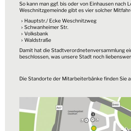
So kann man ggf. bis oder von Einhausen nach 
Weschnitzgemeinde gibt es vier solcher Mitfahre
Hauptstr./ Ecke Weschnitzweg
Schwanheimer Str.
Volksbank
Waldstraße
Damit hat die Stadtverordnetenversammlung ei
beschlossen, was unsere Stadt noch liebenswer
Die Standorte der Mitarbeiterbänke finden Sie a