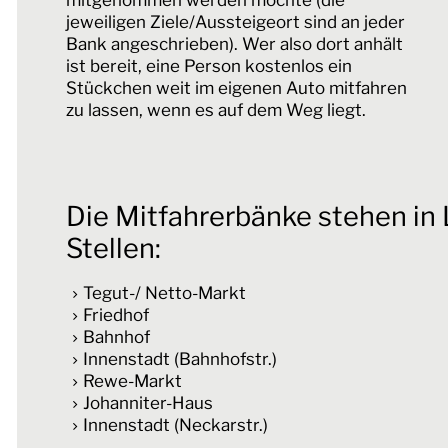
jeweiligen Ziele/Aussteigeort sind an jeder
Bank angeschrieben). Wer also dort anhält
ist bereit, eine Person kostenlos ein
Stückchen weit im eigenen Auto mitfahren
zu lassen, wenn es auf dem Weg liegt.
Die Mitfahrerbänke stehen in
Stellen:
Tegut-/ Netto-Markt
Friedhof
Bahnhof
Innenstadt (Bahnhofstr.)
Rewe-Markt
Johanniter-Haus
Innenstadt (Neckarstr.)