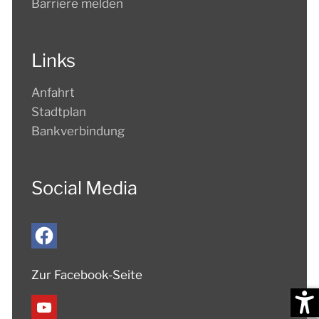
Barriere melden
Links
Anfahrt
Stadtplan
Bankverbindung
Social Media
Zur Facebook-Seite