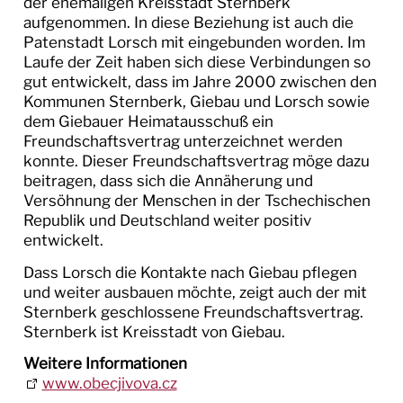
der ehemaligen Kreisstadt Sternberk
aufgenommen. In diese Beziehung ist auch die
Patenstadt Lorsch mit eingebunden worden. Im
Laufe der Zeit haben sich diese Verbindungen so
gut entwickelt, dass im Jahre 2000 zwischen den
Kommunen Sternberk, Giebau und Lorsch sowie
dem Giebauer Heimatausschuß ein
Freundschaftsvertrag unterzeichnet werden
konnte. Dieser Freundschaftsvertrag möge dazu
beitragen, dass sich die Annäherung und
Versöhnung der Menschen in der Tschechischen
Republik und Deutschland weiter positiv
entwickelt.
Dass Lorsch die Kontakte nach Giebau pflegen
und weiter ausbauen möchte, zeigt auch der mit
Sternberk geschlossene Freundschaftsvertrag.
Sternberk ist Kreisstadt von Giebau.
Weitere Informationen
www.obecjivova.cz