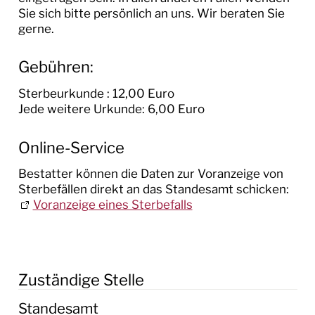
Sie sich bitte persönlich an uns. Wir beraten Sie
gerne.
Gebühren:
Sterbeurkunde : 12,00 Euro
Jede weitere Urkunde: 6,00 Euro
Online-Service
Bestatter können die Daten zur Voranzeige von
Sterbefällen direkt an das Standesamt schicken:
Voranzeige eines Sterbefalls
Zuständige Stelle
Standesamt