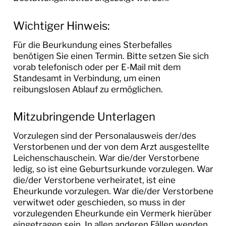
Wichtiger Hinweis:
Für die Beurkundung eines Sterbefalles
benötigen Sie einen Termin. Bitte setzen Sie sich
vorab telefonisch oder per E-Mail mit dem
Standesamt in Verbindung, um einen
reibungslosen Ablauf zu ermöglichen.
Mitzubringende Unterlagen
Vorzulegen sind der Personalausweis der/des
Verstorbenen und der von dem Arzt ausgestellte
Leichenschauschein. War die/der Verstorbene
ledig, so ist eine Geburtsurkunde vorzulegen. War
die/der Verstorbene verheiratet, ist eine
Eheurkunde vorzulegen. War die/der Verstorbene
verwitwet oder geschieden, so muss in der
vorzulegenden Eheurkunde ein Vermerk hierüber
eingetragen sein. In allen anderen Fällen wenden