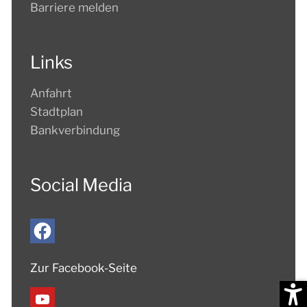
Barriere melden
Links
Anfahrt
Stadtplan
Bankverbindung
Social Media
Zur Facebook-Seite