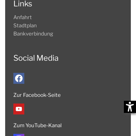
Links
Anfahrt
Stadtplan
Bankverbindung
Social Media
Zur Facebook-Seite
Zum YouTube-Kanal