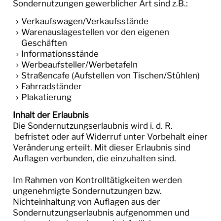
Sondernutzungen gewerblicher Art sind z.B.:
Verkaufswagen/Verkaufsstände
Warenauslagestellen vor den eigenen
Geschäften
Informationsstände
Werbeaufsteller/Werbetafeln
Straßencafe (Aufstellen von Tischen/Stühlen)
Fahrradständer
Plakatierung
Inhalt der Erlaubnis
Die Sondernutzungserlaubnis wird i. d. R.
befristet oder auf Widerruf unter Vorbehalt einer
Veränderung erteilt. Mit dieser Erlaubnis sind
Auflagen verbunden, die einzuhalten sind.
Im Rahmen von Kontrolltätigkeiten werden
ungenehmigte Sondernutzungen bzw.
Nichteinhaltung von Auflagen aus der
Sondernutzungserlaubnis aufgenommen und