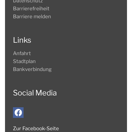
Datenschutz
Barrierefreiheit
Barriere melden
Links
Anfahrt
Stadtplan
Bankverbindung
Social Media
Zur Facebook-Seite