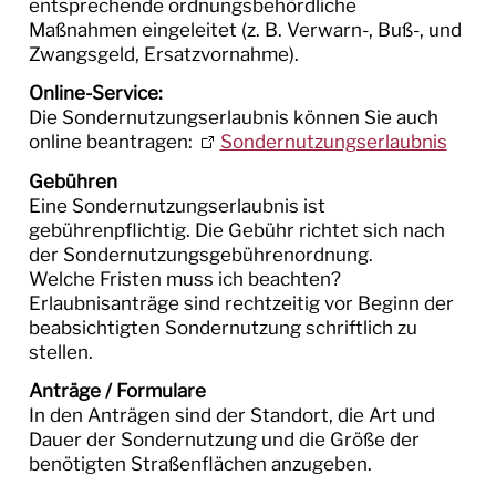
entsprechende ordnungsbehördliche
Maßnahmen eingeleitet (z. B. Verwarn-, Buß-, und
Zwangsgeld, Ersatzvornahme).
Online-Service:
Die Sondernutzungserlaubnis können Sie auch
online beantragen:
Sondernutzungserlaubnis
Gebühren
Eine Sondernutzungserlaubnis ist
gebührenpflichtig. Die Gebühr richtet sich nach
der Sondernutzungsgebührenordnung.
Welche Fristen muss ich beachten?
Erlaubnisanträge sind rechtzeitig vor Beginn der
beabsichtigten Sondernutzung schriftlich zu
stellen.
Anträge / Formulare
In den Anträgen sind der Standort, die Art und
Dauer der Sondernutzung und die Größe der
benötigten Straßenflächen anzugeben.