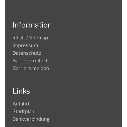
Information
Inhalt / Sitemap
Impressum
Datenschutz
Barrierefreiheit
Barriere melden
Links
Anfahrt
Stadtplan
Bankverbindung