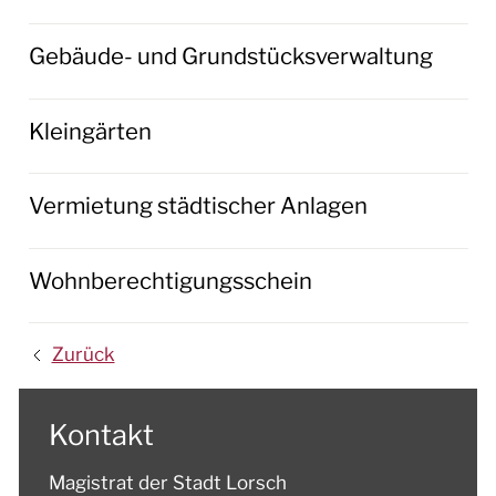
Gebäude- und Grundstücksverwaltung
Kleingärten
Vermietung städtischer Anlagen
Wohnberechtigungsschein
Zurück
Kontakt
Magistrat der Stadt Lorsch