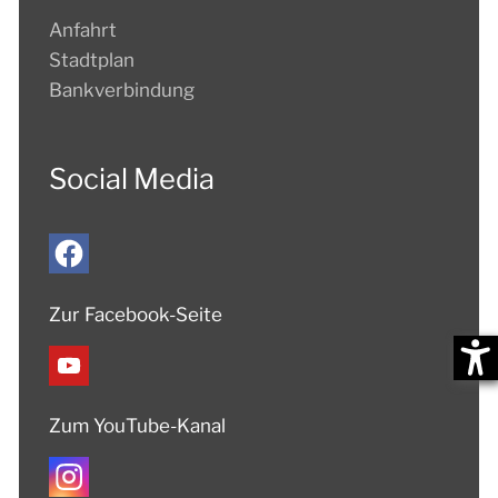
Anfahrt
Stadtplan
Bankverbindung
Social Media
Zur Facebook-Seite
Zum YouTube-Kanal