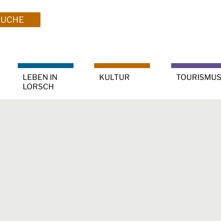
SUCHE
LEBEN IN
KULTUR
TOURISMU
LORSCH