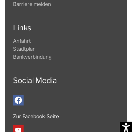
Barriere melden
Links
Anfahrt
Stadtplan
Bankverbindung
Social Media
Zur Facebook-Seite