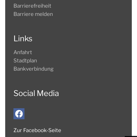
Barrierefreiheit
Barriere melden
Links
Anfahrt
Stadtplan
Bankverbindung
Social Media
Zur Facebook-Seite