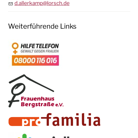
d.allerkamp@lorsch.de
Weiterführende Links