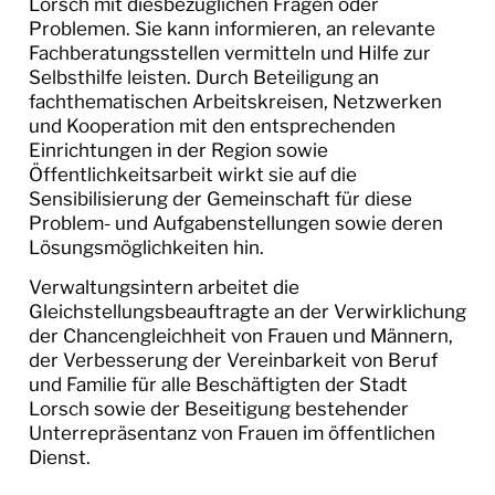
Lorsch mit diesbezüglichen Fragen oder
Problemen. Sie kann informieren, an relevante
Fachberatungsstellen vermitteln und Hilfe zur
Selbsthilfe leisten. Durch Beteiligung an
fachthematischen Arbeitskreisen, Netzwerken
und Kooperation mit den entsprechenden
Einrichtungen in der Region sowie
Öffentlichkeitsarbeit wirkt sie auf die
Sensibilisierung der Gemeinschaft für diese
Problem- und Aufgabenstellungen sowie deren
Lösungsmöglichkeiten hin.
Verwaltungsintern arbeitet die
Gleichstellungsbeauftragte an der Verwirklichung
der Chancengleichheit von Frauen und Männern,
der Verbesserung der Vereinbarkeit von Beruf
und Familie für alle Beschäftigten der Stadt
Lorsch sowie der Beseitigung bestehender
Unterrepräsentanz von Frauen im öffentlichen
Dienst.