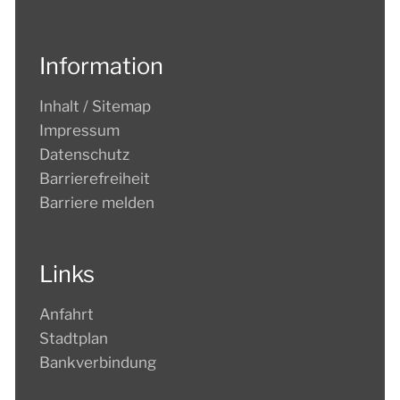
Information
Inhalt / Sitemap
Impressum
Datenschutz
Barrierefreiheit
Barriere melden
Links
Anfahrt
Stadtplan
Bankverbindung