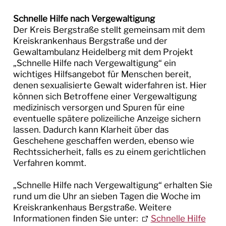
Schnelle Hilfe nach Vergewaltigung
Der Kreis Bergstraße stellt gemeinsam mit dem
Kreiskrankenhaus Bergstraße und der
Gewaltambulanz Heidelberg mit dem Projekt
„Schnelle Hilfe nach Vergewaltigung“ ein
wichtiges Hilfsangebot für Menschen bereit,
denen sexualisierte Gewalt widerfahren ist. Hier
können sich Betroffene einer Vergewaltigung
medizinisch versorgen und Spuren für eine
eventuelle spätere polizeiliche Anzeige sichern
lassen. Dadurch kann Klarheit über das
Geschehene geschaffen werden, ebenso wie
Rechtssicherheit, falls es zu einem gerichtlichen
Verfahren kommt.
„Schnelle Hilfe nach Vergewaltigung“ erhalten Sie
rund um die Uhr an sieben Tagen die Woche im
Kreiskrankenhaus Bergstraße. Weitere
Informationen finden Sie unter:
Schnelle Hilfe