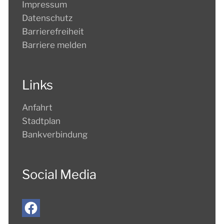
Impressum
Datenschutz
Barrierefreiheit
Barriere melden
Links
Anfahrt
Stadtplan
Bankverbindung
Social Media