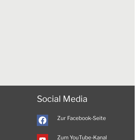
Social Media
Zur Facebook-Seite
Zum YouTube-Kanal