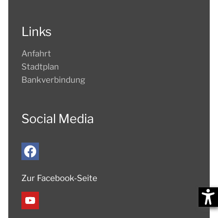
Links
Anfahrt
Stadtplan
Bankverbindung
Social Media
Zur Facebook-Seite