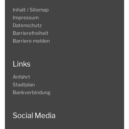
Inhalt / Sitemap
Impressum
Datenschutz
Barrierefreiheit
Barriere melden
Links
Anfahrt
Stadtplan
Bankverbindung
Social Media