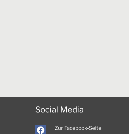
Social Media
Zur Facebook-Seite