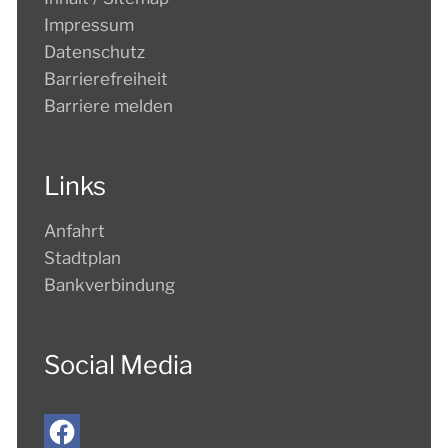
Impressum
Datenschutz
Barrierefreiheit
Barriere melden
Links
Anfahrt
Stadtplan
Bankverbindung
Social Media