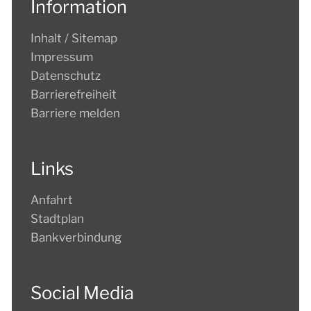
Information
Inhalt / Sitemap
Impressum
Datenschutz
Barrierefreiheit
Barriere melden
Links
Anfahrt
Stadtplan
Bankverbindung
Social Media