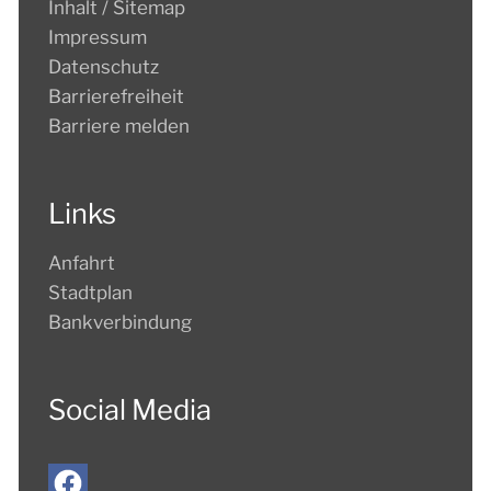
Inhalt / Sitemap
Impressum
Datenschutz
Barrierefreiheit
Barriere melden
Links
Anfahrt
Stadtplan
Bankverbindung
Social Media