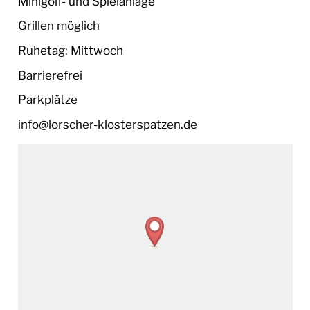
Minigolf- und Spielanlage
Grillen möglich
Ruhetag: Mittwoch
Barrierefrei
Parkplätze
info@lorscher-klosterspatzen.de