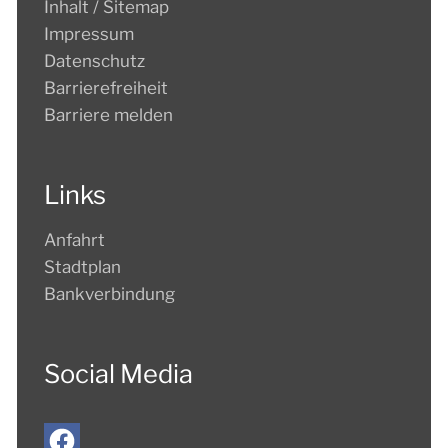
Inhalt / Sitemap
Impressum
Datenschutz
Barrierefreiheit
Barriere melden
Links
Anfahrt
Stadtplan
Bankverbindung
Social Media