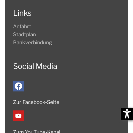
Links
Anfahrt
Stadtplan
Bankverbindung
Social Media
Zur Facebook-Seite
Zum YouTube-Kanal