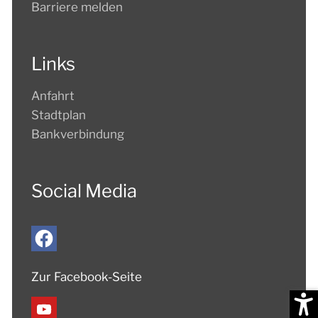
Barriere melden
Links
Anfahrt
Stadtplan
Bankverbindung
Social Media
Zur Facebook-Seite