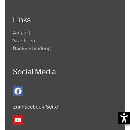
Links
Anfahrt
Stadtplan
Bankverbindung
Social Media
Zur Facebook-Seite