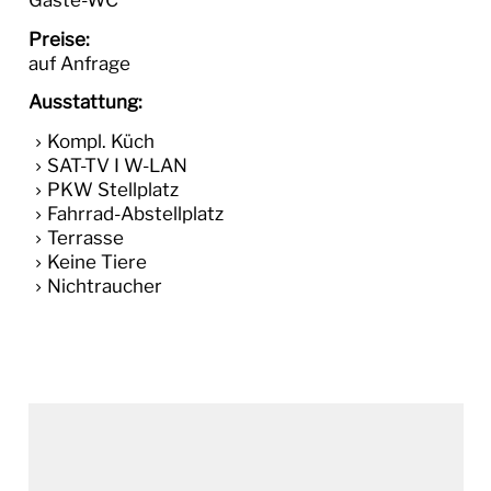
Preise:
auf Anfrage
Ausstattung:
Kompl. Küch
SAT-TV I W-LAN
PKW Stellplatz
Fahrrad-Abstellplatz
Terrasse
Keine Tiere
Nichtraucher