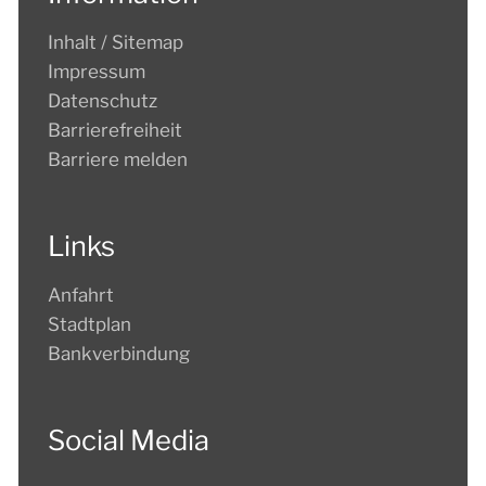
Inhalt / Sitemap
Impressum
Datenschutz
Barrierefreiheit
Barriere melden
Links
Anfahrt
Stadtplan
Bankverbindung
Social Media