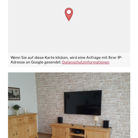
Wenn Sie auf diese Karte klicken, wird eine Anfrage mit Ihrer IP-
Adresse an Google gesendet.
Datenschutzinformationen