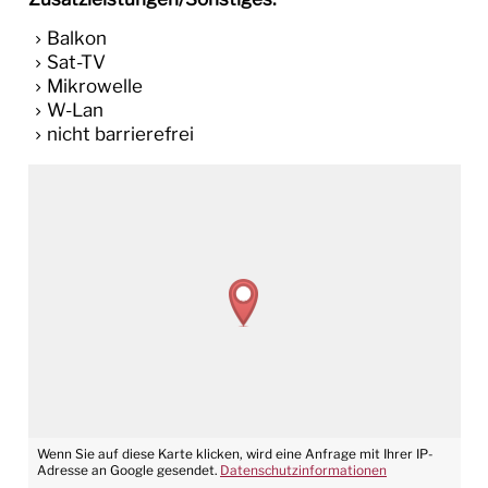
Balkon
Sat-TV
Mikrowelle
W-Lan
nicht barrierefrei
Wenn Sie auf diese Karte klicken, wird eine Anfrage mit Ihrer IP-
Adresse an Google gesendet.
Datenschutzinformationen