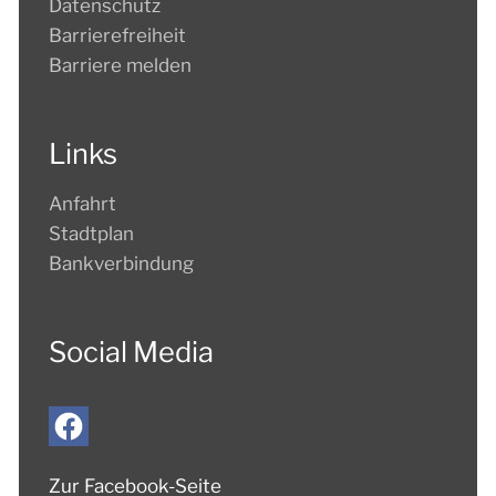
Datenschutz
Barrierefreiheit
Barriere melden
Links
Anfahrt
Stadtplan
Bankverbindung
Social Media
Zur Facebook-Seite