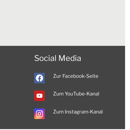
Social Media
Zur Facebook-Seite
Zum YouTube-Kanal
Zum Instagram-Kanal