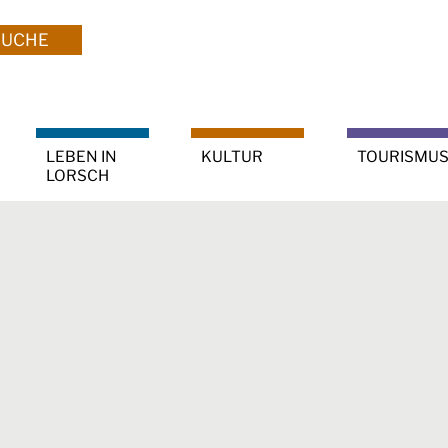
SUCHE
LEBEN IN
KULTUR
TOURISMU
LORSCH