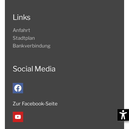
Links
Anfahrt
Stadtplan
Bankverbindung
Social Media
Zur Facebook-Seite