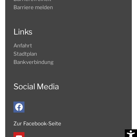
Barriere melden
Links
Anfahrt
Stadtplan
Bankverbindung
Social Media
Zur Facebook-Seite