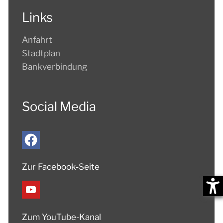
Links
Anfahrt
Stadtplan
Bankverbindung
Social Media
Zur Facebook-Seite
Zum YouTube-Kanal