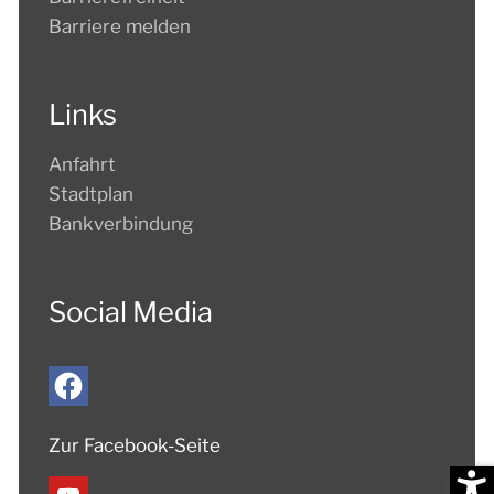
Barriere melden
Links
Anfahrt
Stadtplan
Bankverbindung
Social Media
Zur Facebook-Seite