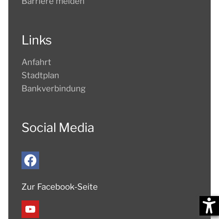
Barriere melden
Links
Anfahrt
Stadtplan
Bankverbindung
Social Media
Zur Facebook-Seite