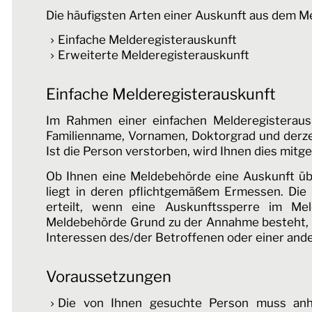
Die häufigsten Arten einer Auskunft aus dem Me
Einfache Melderegisterauskunft
Erweiterte Melderegisterauskunft
Einfache Melderegisterauskunft
Im Rahmen einer einfachen Melderegisteraus
Familienname, Vornamen, Doktorgrad und derze
Ist die Person verstorben, wird Ihnen dies mitget
Ob Ihnen eine Meldebehörde eine Auskunft übe
liegt in deren pflichtgemäßem Ermessen. Die 
erteilt, wenn eine Auskunftssperre im Mel
Meldebehörde Grund zu der Annahme besteht, d
Interessen des/der Betroffenen oder einer an
Voraussetzungen
Die von Ihnen gesuchte Person muss anhan