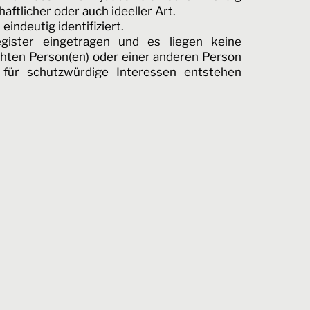
aftlicher oder auch ideeller Art.
indeutig identifiziert.
gister eingetragen und es liegen keine
chten Person(en) oder einer anderen Person
 für schutzwürdige Interessen entstehen