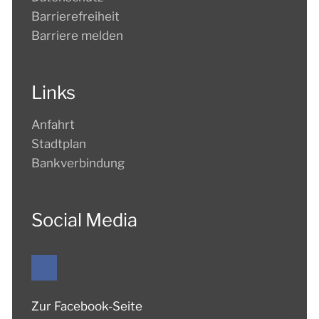
Barrierefreiheit
Barriere melden
Links
Anfahrt
Stadtplan
Bankverbindung
Social Media
Zur Facebook-Seite