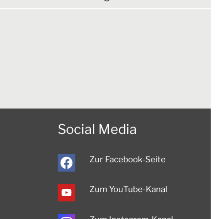
Social Media
Zur Facebook-Seite
Zum YouTube-Kanal