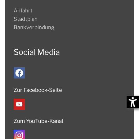
Anfahrt
Stadtplan
Bankverbindung
Social Media
Zur Facebook-Seite
Zum YouTube-Kanal