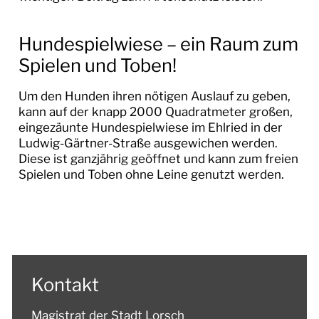
Hundespielwiese – ein Raum zum
Spielen und Toben!
Um den Hunden ihren nötigen Auslauf zu geben,
kann auf der knapp 2000 Quadratmeter großen,
eingezäunte Hundespielwiese im Ehlried in der
Ludwig-Gärtner-Straße ausgewichen werden.
Diese ist ganzjährig geöffnet und kann zum freien
Spielen und Toben ohne Leine genutzt werden.
Kontakt
Magistrat der Stadt Lorsch