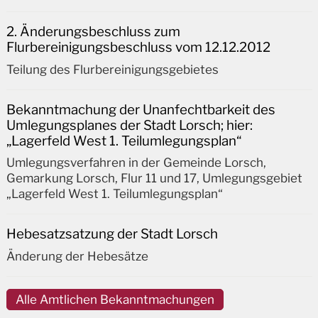
2. Änderungsbeschluss zum
Flurbereinigungsbeschluss vom 12.12.2012
Teilung des Flurbereinigungsgebietes
Bekanntmachung der Unanfechtbarkeit des
Umlegungsplanes der Stadt Lorsch; hier:
„Lagerfeld West 1. Teilumlegungsplan“
Umlegungsverfahren in der Gemeinde Lorsch,
Gemarkung Lorsch, Flur 11 und 17, Umlegungsgebiet
„Lagerfeld West 1. Teilumlegungsplan“
Hebesatzsatzung der Stadt Lorsch
Änderung der Hebesätze
Alle Amtlichen Bekanntmachungen