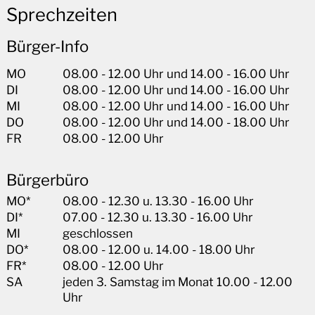
Sprechzeiten
Bürger-Info
MO
08.00 - 12.00 Uhr und 14.00 - 16.00 Uhr
DI
08.00 - 12.00 Uhr und 14.00 - 16.00 Uhr
MI
08.00 - 12.00 Uhr und 14.00 - 16.00 Uhr
DO
08.00 - 12.00 Uhr und 14.00 - 18.00 Uhr
FR
08.00 - 12.00 Uhr
Bürgerbüro
MO*
08.00 - 12.30 u. 13.30 - 16.00 Uhr
DI*
07.00 - 12.30 u. 13.30 - 16.00 Uhr
MI
geschlossen
DO*
08.00 - 12.00 u. 14.00 - 18.00 Uhr
FR*
08.00 - 12.00 Uhr
SA
jeden 3. Samstag im Monat 10.00 - 12.00
Uhr