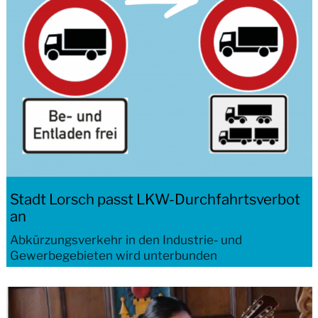
Stadt Lorsch passt LKW-Durchfahrtsverbot
an
Abkürzungsverkehr in den Industrie- und
Gewerbegebieten wird unterbunden