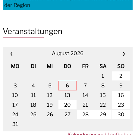
der Region
Veranstaltungen
August 2026
MO
DI
MI
DO
FR
SA
SO
1
2
3
4
5
6
7
8
9
10
11
12
13
14
15
16
17
18
19
20
21
22
23
24
25
26
27
28
29
30
31
Kalenderauswahl aufheben