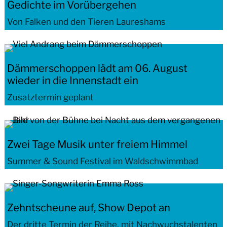
Gedichte im Vorübergehen
Von Falken und den Tieren Laureshams
Dämmerschoppen lädt am 06. August
wieder in die Innenstadt ein
Zusatztermin geplant
Zwei Tage Musik unter freiem Himmel
Summer & Sound Festival im Waldschwimmbad
Zehntscheune auf, Show Depot an
Der dritte Termin der Reihe, mit Nachwuchstalenten