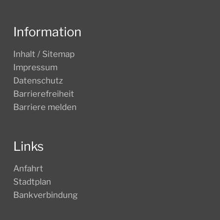
Information
Inhalt / Sitemap
Impressum
Datenschutz
Barrierefreiheit
Barriere melden
Links
Anfahrt
Stadtplan
Bankverbindung