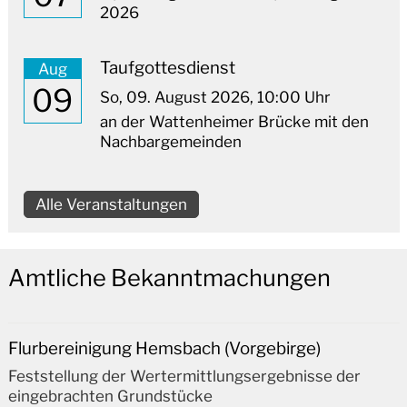
2026
Taufgottesdienst
Aug
09
So,
09. August 2026
, 10:00
Uhr
an der Wattenheimer Brücke mit den
Nachbargemeinden
Alle Veranstaltungen
Amtliche Bekanntmachungen
Flurbereinigung Hemsbach (Vorgebirge)
Feststellung der Wertermittlungsergebnisse der
eingebrachten Grundstücke