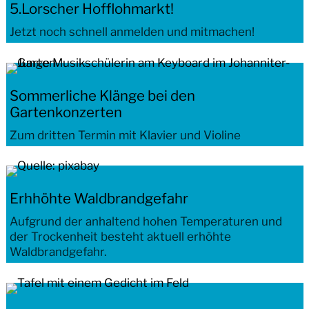
5.Lorscher Hofflohmarkt!
Jetzt noch schnell anmelden und mitmachen!
Sommerliche Klänge bei den
Gartenkonzerten
Zum dritten Termin mit Klavier und Violine
Erhhöhte Waldbrandgefahr
Aufgrund der anhaltend hohen Temperaturen und
der Trockenheit besteht aktuell erhöhte
Waldbrandgefahr.