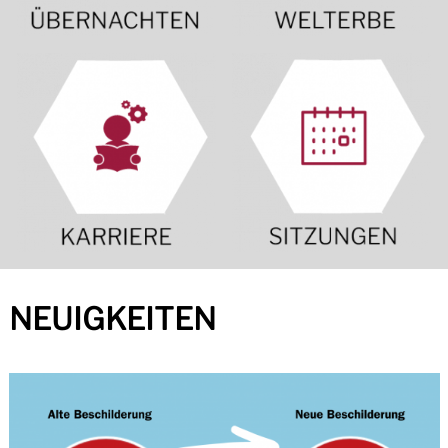
NEUIGKEITEN