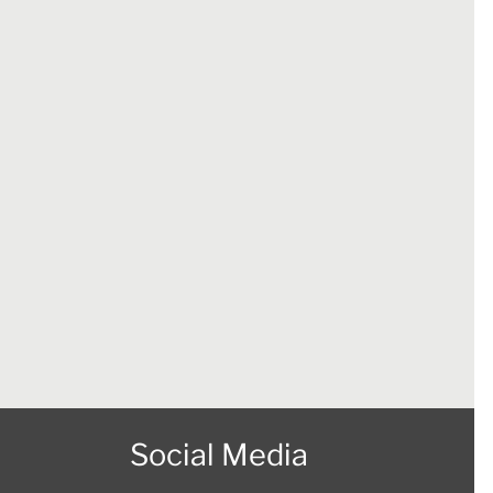
Social Media