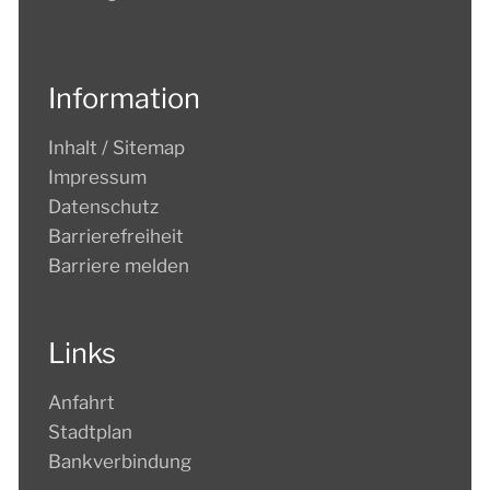
Information
Inhalt / Sitemap
Impressum
Datenschutz
Barrierefreiheit
Barriere melden
Links
Anfahrt
Stadtplan
Bankverbindung