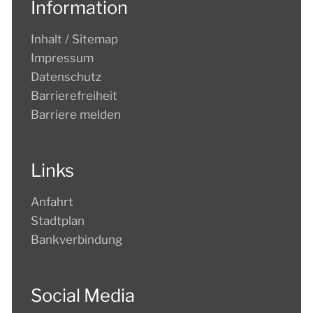
Information
Inhalt / Sitemap
Impressum
Datenschutz
Barrierefreiheit
Barriere melden
Links
Anfahrt
Stadtplan
Bankverbindung
Social Media