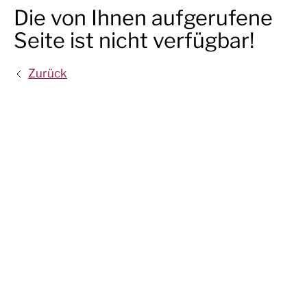
Die von Ihnen aufgerufene
Seite ist nicht verfügbar!
Zurück