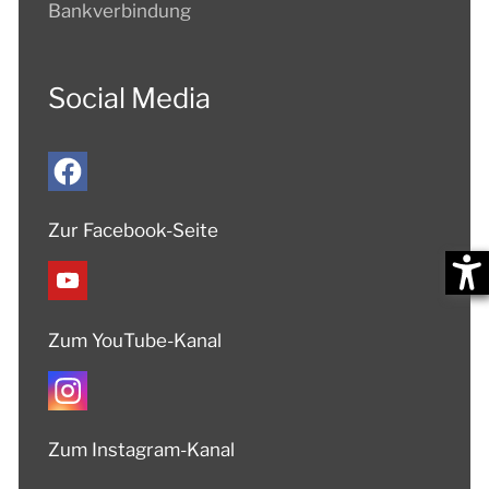
Bankverbindung
Social Media
Zur Facebook-Seite
Zum YouTube-Kanal
Zum Instagram-Kanal